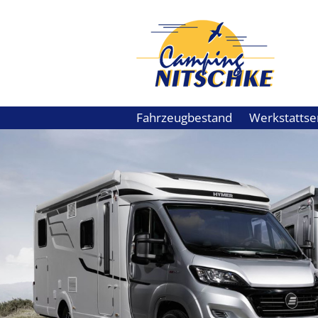
Fahrzeugbestand
Werkstattse