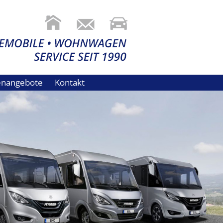
lenangebote
Kontakt