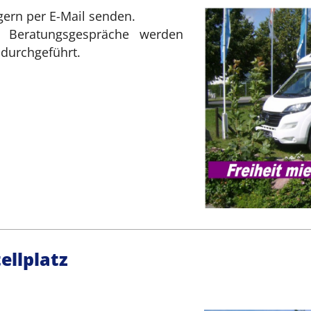
gern per E-Mail senden.
d Beratungsgespräche werden
durchgeführt.
ellplatz