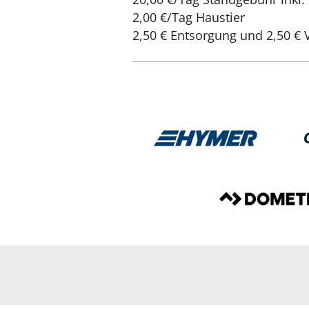
2,00 €/Tag Haustier
2,50 € Entsorgung und 2,50 €