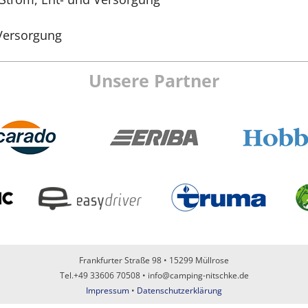
 Versorgung
Unsere Partner
Frankfurter Straße 98 • 15299 Müllrose
Tel.+49 33606 70508 • info@camping-nitschke.de
Impressum
•
Datenschutzerklärung