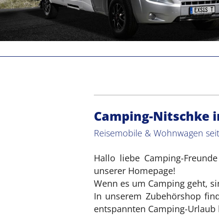
Camping-Nitschke i
Reisemobile & Wohnwagen seit 
Hallo liebe Camping-Freunde
unserer Homepage!
Wenn es um Camping geht, sind
In unserem Zubehörshop finde
entspannten Camping-Urlaub 