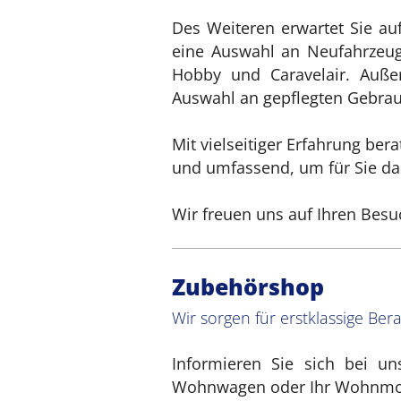
Des Weiteren erwartet Sie au
eine Auswahl an Neufahrzeu
Hobby und Caravelair. Auße
Auswahl an gepflegten Gebrau
Mit vielseitiger Erfahrung bera
und umfassend, um für Sie das
Wir freuen uns auf Ihren Besu
Zubehörshop
Wir sorgen für erstklassige Ber
Informieren Sie sich bei un
Wohnwagen oder Ihr Wohnmo