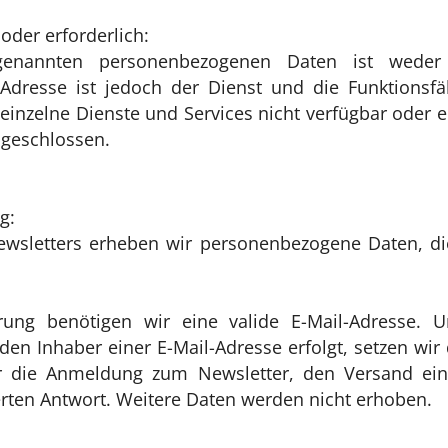
oder erforderlich:
rgenannten personenbezogenen Daten ist weder g
Adresse ist jedoch der Dienst und die Funktionsfä
inzelne Dienste und Services nicht verfügbar oder 
sgeschlossen.
g:
Newsletters erheben wir personenbezogene Daten, d
erung benötigen wir eine valide E-Mail-Adresse. 
en Inhaber einer E-Mail-Adresse erfolgt, setzen wir
wir die Anmeldung zum Newsletter, den Versand ei
rten Antwort. Weitere Daten werden nicht erhoben.