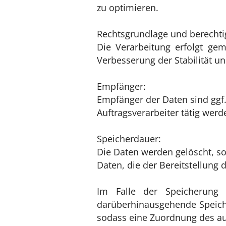
zu optimieren.
Rechtsgrundlage und berechtig
Die Verarbeitung erfolgt gem
Verbesserung der Stabilität un
Empfänger:
Empfänger der Daten sind ggf.
Auftragsverarbeiter tätig werd
Speicherdauer:
Die Daten werden gelöscht, sob
Daten, die der Bereitstellung 
Im Falle der Speicherung 
darüberhinausgehende Speiche
sodass eine Zuordnung des auf