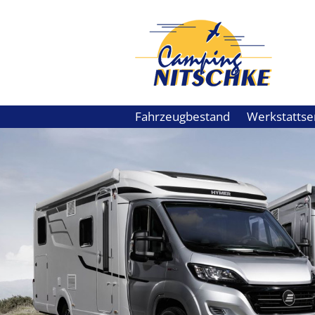
Fahrzeugbestand
Werkstattse