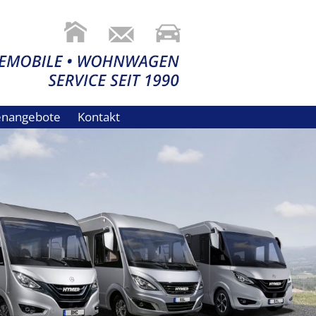
lenangebote
Kontakt