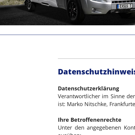
Datenschutzhinwei
Datenschutzerklärung
Verantwortlicher im Sinne de
ist: Marko Nitschke, Frankfurt
Ihre Betroffenenrechte
Unter den angegebenen Konta