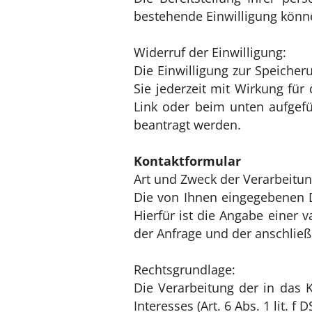
bestehende Einwilligung könne
Widerruf der Einwilligung:
Die Einwilligung zur Speiche
Sie jederzeit mit Wirkung für
Link oder beim unten aufgefü
beantragt werden.
Kontaktformular
Art und Zweck der Verarbeitun
Die von Ihnen eingegebenen 
Hierfür ist die Angabe einer 
der Anfrage und der anschließ
Rechtsgrundlage:
Die Verarbeitung der in das 
Interesses (Art. 6 Abs. 1 lit. f 