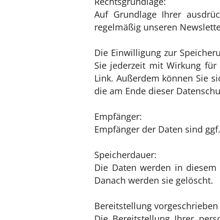
Rechtsgrundlage:
Auf Grundlage Ihrer ausdrück
regelmäßig unseren Newsletter
Die Einwilligung zur Speiche
Sie jederzeit mit Wirkung für
Link. Außerdem können Sie sic
die am Ende dieser Datenschu
Empfänger:
Empfänger der Daten sind ggf.
Speicherdauer:
Die Daten werden in diesem Z
Danach werden sie gelöscht.
Bereitstellung vorgeschrieben 
Die Bereitstellung Ihrer pers