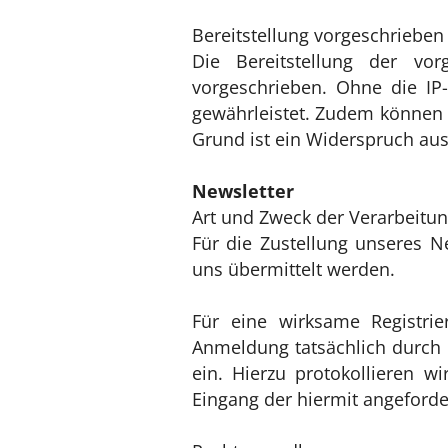
Bereitstellung vorgeschrieben 
Die Bereitstellung der vo
vorgeschrieben. Ohne die IP-
gewährleistet. Zudem können e
Grund ist ein Widerspruch au
Newsletter
Art und Zweck der Verarbeitun
Für die Zustellung unseres 
uns übermittelt werden.
Für eine wirksame Registri
Anmeldung tatsächlich durch d
ein. Hierzu protokollieren 
Eingang der hiermit angeforde