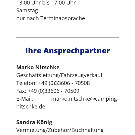
13:00 Uhr bis 17:00 Uhr
Samstag
nur nach Terminabsprache
Ihre Ansprechpartner
Marko Nitschke
Geschäftsleitung/Fahrzeugverkauf
Telefon: +49 (0)33606 - 70508
Fax: +49 (0)33606 - 70509
E-Mail: marko.nitschke@camping-
nitschke.de
Sandra König
Vermietung/Zubehör/Buchhaltung