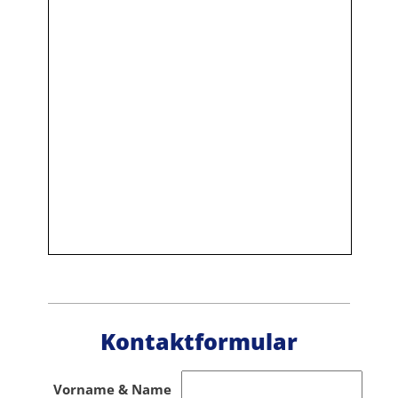
Kontaktformular
Vorname & Name