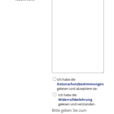
Ich habe die
Datenschutzbestimmungen
gelesen und akzeptiere sie.
Ich habe die
Widerrufsbelehrung
gelesen und verstanden.
Bitte geben Sie zum