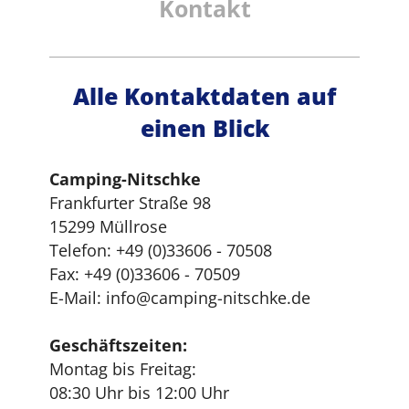
Kontakt
Alle Kontaktdaten auf
einen Blick
Camping-Nitschke
Frankfurter Straße 98
15299 Müllrose
Telefon: +49 (0)33606 - 70508
Fax: +49 (0)33606 - 70509
E-Mail: info@camping-nitschke.de
Geschäftszeiten:
Montag bis Freitag:
08:30 Uhr bis 12:00 Uhr