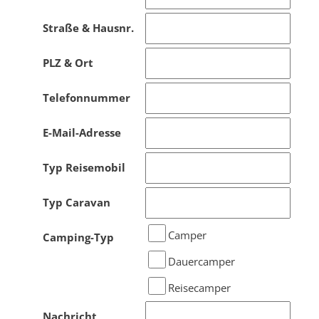
Straße & Hausnr.
PLZ & Ort
Telefonnummer
E-Mail-Adresse
Typ Reisemobil
Typ Caravan
Camper
Camping-Typ
Dauercamper
Reisecamper
Nachricht