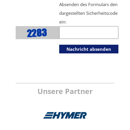
Absenden des Formulars den
dargestellten Sicherheitscode
ein:
Unsere Partner