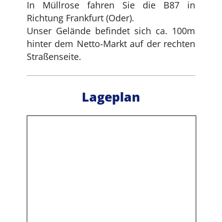
In Müllrose fahren Sie die B87 in
Richtung Frankfurt (Oder).
Unser Gelände befindet sich ca. 100m
hinter dem Netto-Markt auf der rechten
Straßenseite.
Lageplan