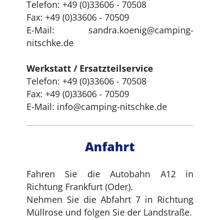
Telefon: +49 (0)33606 - 70508
Fax: +49 (0)33606 - 70509
E-Mail: sandra.koenig@camping-
nitschke.de
Werkstatt / Ersatzteilservice
Telefon: +49 (0)33606 - 70508
Fax: +49 (0)33606 - 70509
E-Mail: info@camping-nitschke.de
Anfahrt
Fahren Sie die Autobahn A12 in
Richtung Frankfurt (Oder).
Nehmen Sie die Abfahrt 7 in Richtung
Müllrose und folgen Sie der Landstraße.